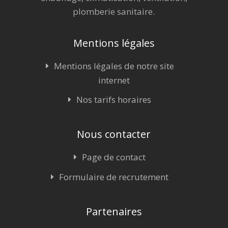
plomberie sanitaire.
Mentions légales
Mentions légales de notre site
internet
Nos tarifs horaires
Nous contacter
Page de contact
Formulaire de recrutement
Partenaires