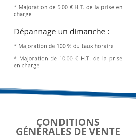
* Majoration de 5.00 € H.T. de la prise en
charge
Dépannage un dimanche :
* Majoration de 100 % du taux horaire
* Majoration de 10.00 € H.T. de la prise
en charge
CONDITIONS
GÉNÉRALES DE VENTE