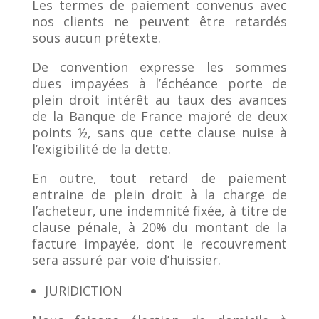
Les termes de paiement convenus avec
nos clients ne peuvent être retardés
sous aucun prétexte.
De convention expresse les sommes
dues impayées à l’échéance porte de
plein droit intérêt au taux des avances
de la Banque de France majoré de deux
points ½, sans que cette clause nuise à
l’exigibilité de la dette.
En outre, tout retard de paiement
entraine de plein droit à la charge de
l’acheteur, une indemnité fixée, à titre de
clause pénale, à 20% du montant de la
facture impayée, dont le recouvrement
sera assuré par voie d’huissier.
JURIDICTION