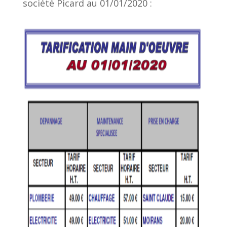
société Picard au 01/01/2020 :