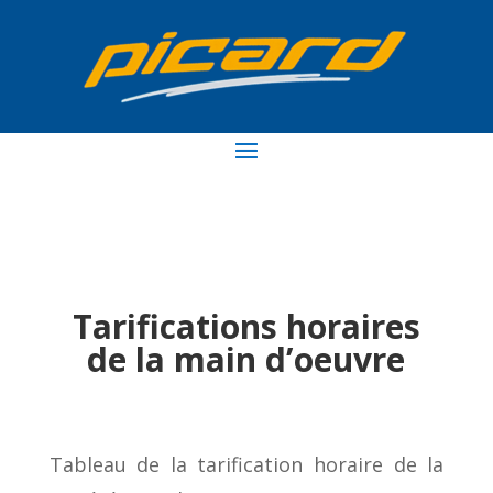
Tarifications horaires
de la main d’oeuvre
Tableau de la tarification horaire de la