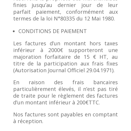
finies jusqu’au dernier jour de leur
parfait paiement, conformément aux
termes de la loi N°80335 du 12 Mai 1980.
CONDITIONS DE PAIEMENT
Les factures d’un montant hors taxes
inférieur à 2000€ supporteront une
majoration forfaitaire de 15 € HT, au
titre de la participation aux frais fixes
(Autorisation Journal Officiel 29.04.1971).
En raison des frais bancaires
particulièrement élevés, il n’est pas tiré
de traite pour le règlement des factures
d’un montant inférieur à 200€TTC.
Nos factures sont payables en comptant
à réception.