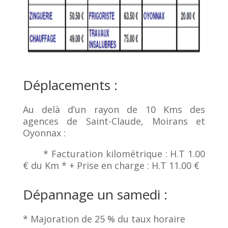
Déplacements :
Au delà d’un rayon de 10 Kms des
agences de Saint-Claude, Moirans et
Oyonnax :
* Facturation kilométrique : H.T 1.00
€ du Km * + Prise en charge : H.T 11.00 €
Dépannage un samedi :
* Majoration de 25 % du taux horaire