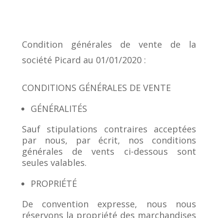
Condition générales de vente de la
société Picard au 01/01/2020 :
CONDITIONS GÉNÉRALES DE VENTE
GÉNÉRALITÉS
Sauf stipulations contraires acceptées
par nous, par écrit, nos conditions
générales de vents ci-dessous sont
seules valables.
PROPRIÉTÉ
De convention expresse, nous nous
réservons la propriété des marchandises